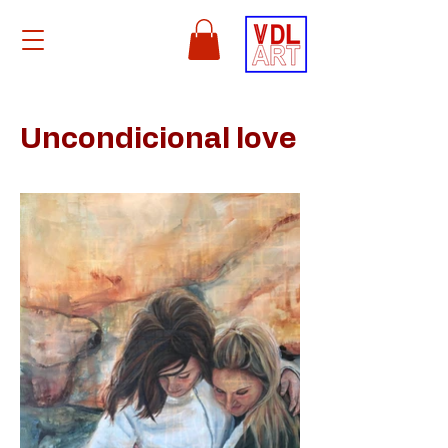
Uncondicional love