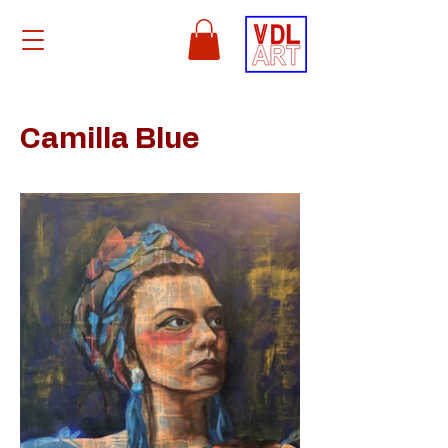
Camilla Blue