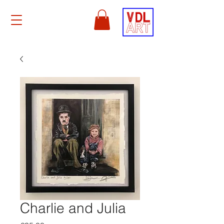
Charlie and Julia