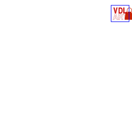
Contact
Shop