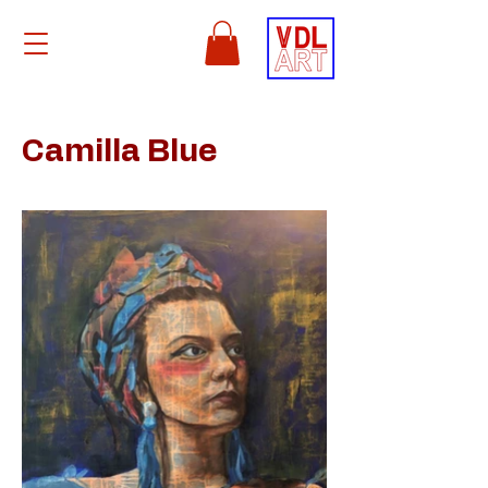
Camilla Blue