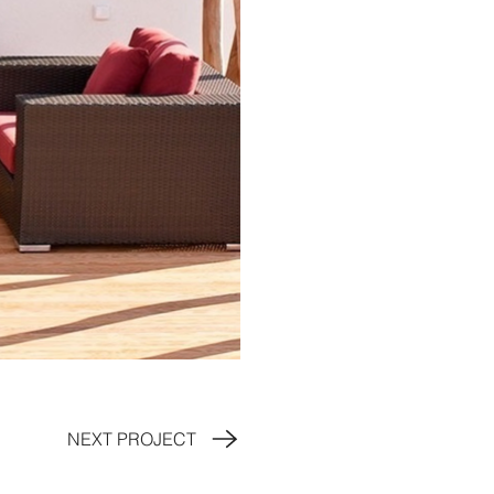
NEXT PROJECT