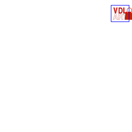
Contact
Shop