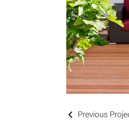
Previous Proje