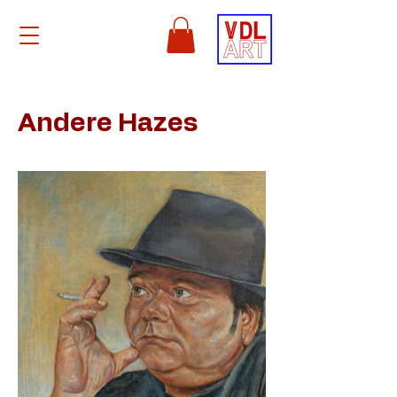
Andere Hazes